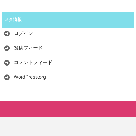
メタ情報
ログイン
投稿フィード
コメントフィード
WordPress.org
LINE
Copyright©
SAVER-Life BLOG
, 2026 All Rights Reserved.