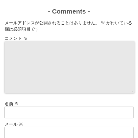
-
Comments
-
メールアドレスが公開されることはありません。
※
が付いている
欄は必須項目です
コメント
※
名前
※
メール
※