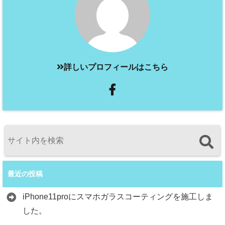
詳しいプロフィールはこちら
最近の投稿
iPhone11proにスマホガラスコーティングを施工しま
した。