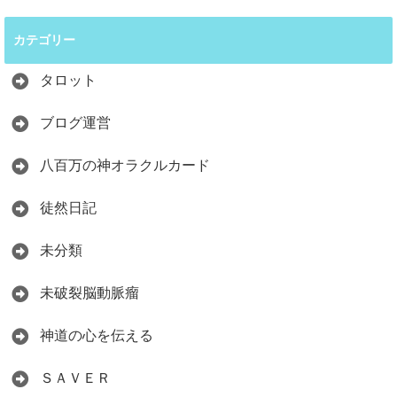
カテゴリー
タロット
ブログ運営
八百万の神オラクルカード
徒然日記
未分類
未破裂脳動脈瘤
神道の心を伝える
ＳＡＶＥＲ