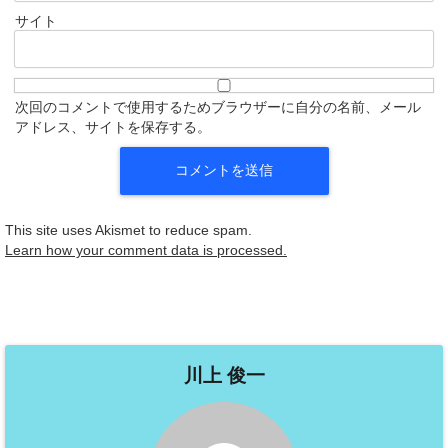
サイト
次回のコメントで使用するためブラウザーに自分の名前、メール
アドレス、サイトを保存する。
This site uses Akismet to reduce spam.
Learn how your comment data is processed.
川上 俊一