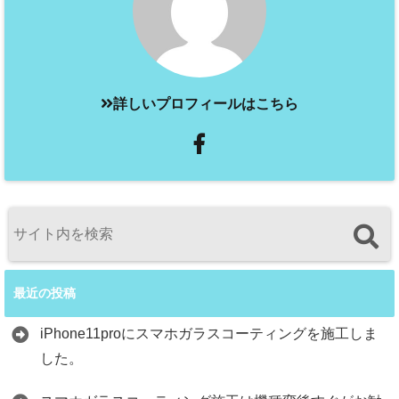
詳しいプロフィールはこちら
最近の投稿
iPhone11proにスマホガラスコーティングを施工しま
した。