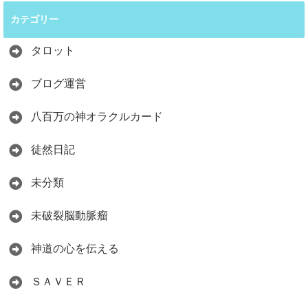
カテゴリー
タロット
ブログ運営
八百万の神オラクルカード
徒然日記
未分類
未破裂脳動脈瘤
神道の心を伝える
ＳＡＶＥＲ