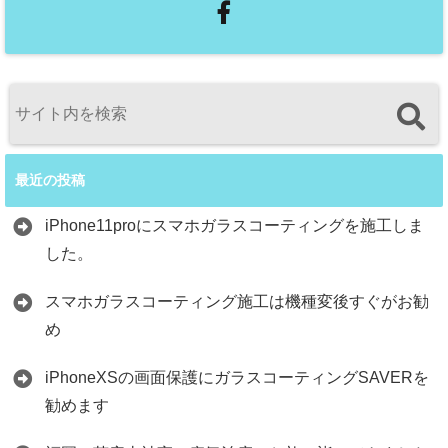
最近の投稿
iPhone11proにスマホガラスコーティングを施工しま
した。
スマホガラスコーティング施工は機種変後すぐがお勧
め
iPhoneXSの画面保護にガラスコーティングSAVERを
勧めます