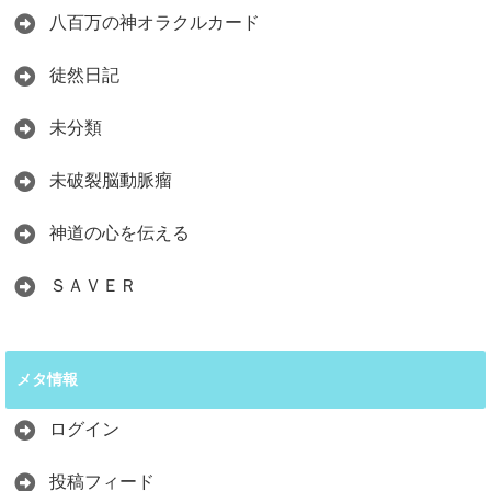
八百万の神オラクルカード
徒然日記
未分類
未破裂脳動脈瘤
神道の心を伝える
ＳＡＶＥＲ
メタ情報
ログイン
投稿フィード