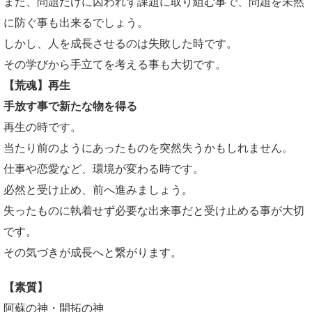
また、問題だけに囚われず課題に取り組む事で、問題を未然
に防ぐ事も出来るでしょう。
しかし、人を成長させるのは失敗した時です。
その学びから手立てを考える事も大切です。
【荒魂】再生
手放す事で新たな物を得る
再生の時です。
当たり前のようにあったものを突然失うかもしれません。
仕事や恋愛など、環境が変わる時です。
必然と受け止め、前へ進みましょう。
失ったものに執着せず必要な出来事だと受け止める事が大切
です。
その気づきが成長へと繋がります。
【素質】
阿蘇の神・開拓の神