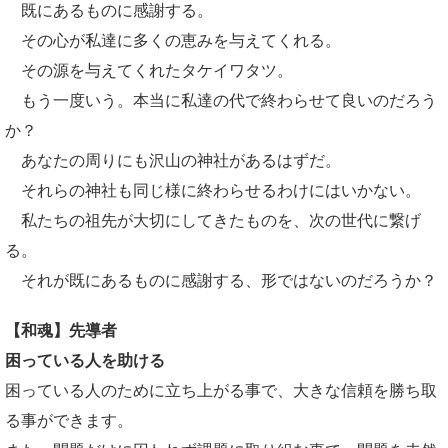
既にあるものに感謝する。
その心が私達に多くの恵みを与えてくれる。
その源を与えてくれたタケイワタツ。
もう一度いう。本当に私達の代で終わらせて良いのだろう
か？
あなたの周りにも沢山の神社があるはずだ。
それらの神社も同じ様に終わらせるわけにはいかない。
私たちの祖先が大切にしてきたものを、次の世代に繋げ
る。
それが既にあるものに感謝する、形ではないのだろうか？
【和魂】先導者
困っている人を助ける
困っている人のために立ち上がる事で、大きな信頼を勝ち取
る事ができます。