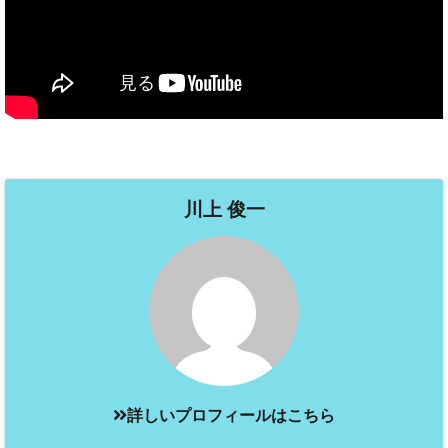
川上 俊一
詳しいプロフィールはこちら