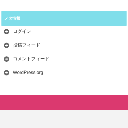
メタ情報
ログイン
投稿フィード
コメントフィード
WordPress.org
LINE
Copyright©
SAVER-Life BLOG
, 2026 All Rights Reserved.