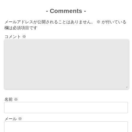
-
Comments
-
メールアドレスが公開されることはありません。
※
が付いている
欄は必須項目です
コメント
※
名前
※
メール
※