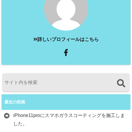
詳しいプロフィールはこちら
最近の投稿
iPhone11proにスマホガラスコーティングを施工しま
した。