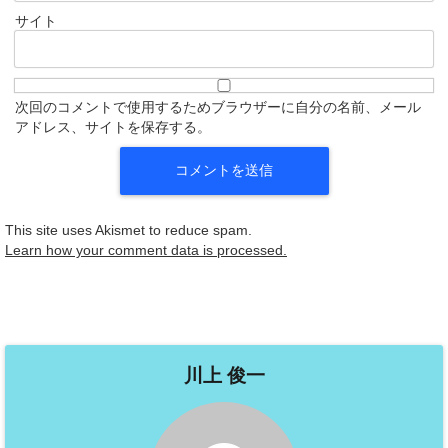
サイト
次回のコメントで使用するためブラウザーに自分の名前、メール
アドレス、サイトを保存する。
This site uses Akismet to reduce spam.
Learn how your comment data is processed.
川上 俊一