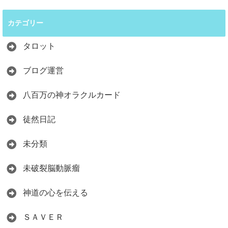
カテゴリー
タロット
ブログ運営
八百万の神オラクルカード
徒然日記
未分類
未破裂脳動脈瘤
神道の心を伝える
ＳＡＶＥＲ