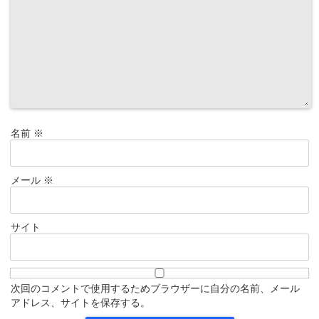
名前
※
メール
※
サイト
次回のコメントで使用するためブラウザーに自分の名前、メール
アドレス、サイトを保存する。