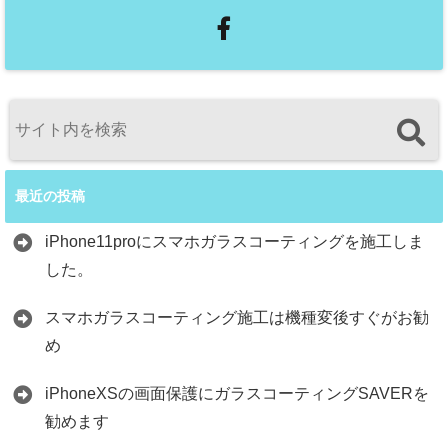
最近の投稿
iPhone11proにスマホガラスコーティングを施工しま
した。
スマホガラスコーティング施工は機種変後すぐがお勧
め
iPhoneXSの画面保護にガラスコーティングSAVERを
勧めます