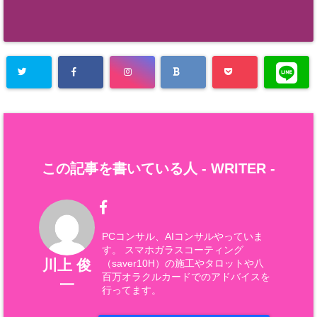
この記事を書いている人 -
WRITER
-
PCコンサル、AIコンサルやっていま
す。 スマホガラスコーティング
川上 俊
（saver10H）の施工やタロットや八
百万オラクルカードでのアドバイスを
一
行ってます。