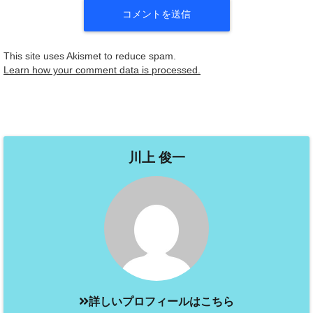
This site uses Akismet to reduce spam.
Learn how your comment data is processed.
川上 俊一
詳しいプロフィールはこちら