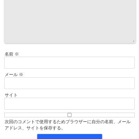
名前
※
メール
※
サイト
次回のコメントで使用するためブラウザーに自分の名前、メール
アドレス、サイトを保存する。