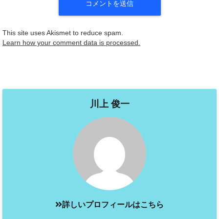
This site uses Akismet to reduce spam.
Learn how your comment data is processed.
川上 俊一
詳しいプロフィールはこちら