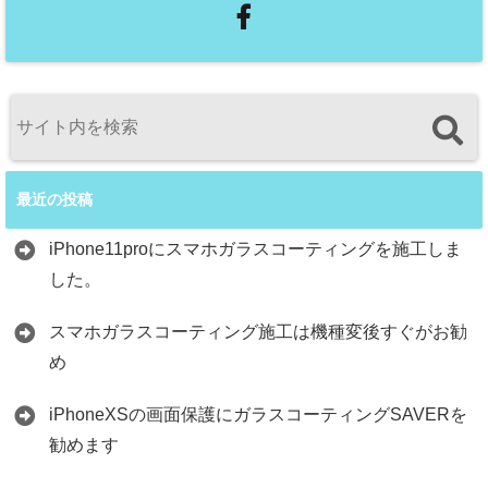
最近の投稿
iPhone11proにスマホガラスコーティングを施工しま
した。
スマホガラスコーティング施工は機種変後すぐがお勧
め
iPhoneXSの画面保護にガラスコーティングSAVERを
勧めます