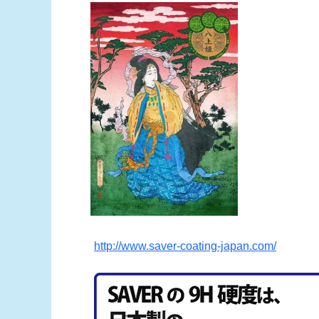
http://www.saver-coating-japan.com/