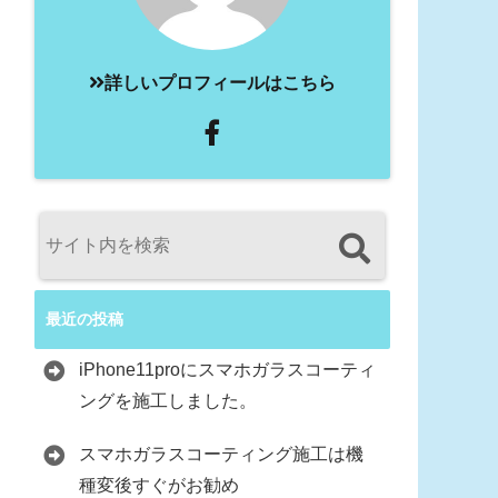
詳しいプロフィールはこちら
最近の投稿
iPhone11proにスマホガラスコーティ
ングを施工しました。
スマホガラスコーティング施工は機
種変後すぐがお勧め