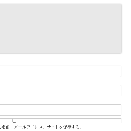
の名前、メールアドレス、サイトを保存する。