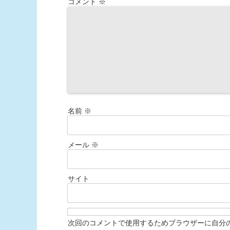
コメント
※
名前
※
メール
※
サイト
次回のコメントで使用するためブラウザーに自分