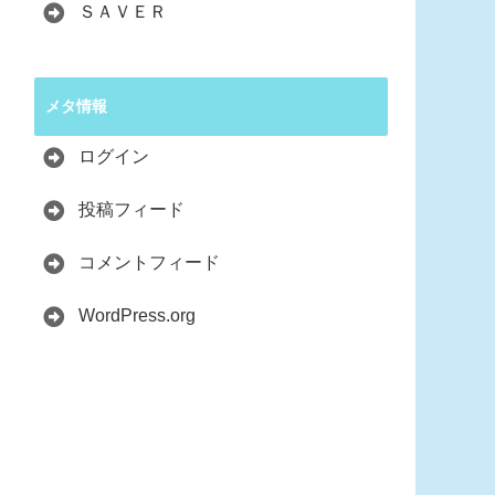
ＳＡＶＥＲ
メタ情報
ログイン
投稿フィード
コメントフィード
WordPress.org