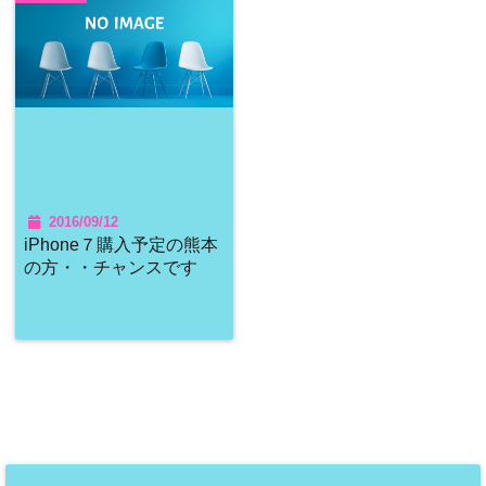
2016/09/12
iPhone７購入予定の熊本
の方・・チャンスです