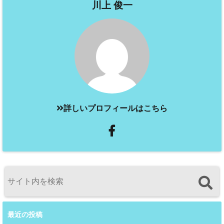
川上 俊一
詳しいプロフィールはこちら
最近の投稿