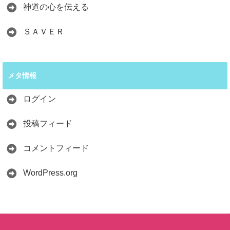
神道の心を伝える
ＳＡＶＥＲ
メタ情報
ログイン
投稿フィード
コメントフィード
WordPress.org