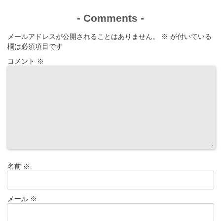
-
Comments
-
メールアドレスが公開されることはありません。
※
が付いている
欄は必須項目です
コメント
※
名前
※
メール
※