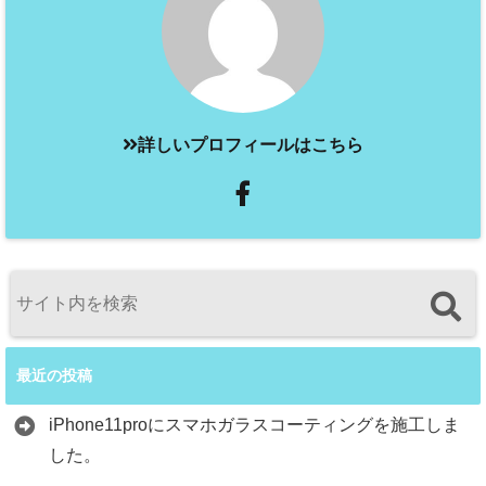
詳しいプロフィールはこちら
最近の投稿
iPhone11proにスマホガラスコーティングを施工しま
した。