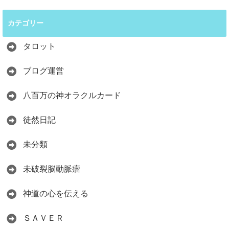
カテゴリー
タロット
ブログ運営
八百万の神オラクルカード
徒然日記
未分類
未破裂脳動脈瘤
神道の心を伝える
ＳＡＶＥＲ