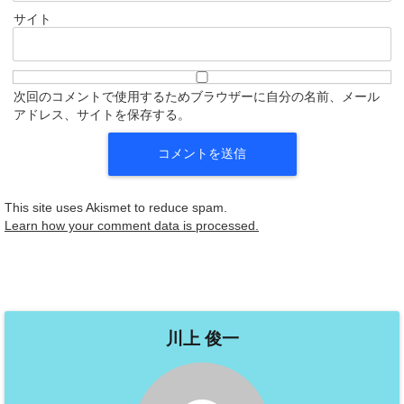
サイト
次回のコメントで使用するためブラウザーに自分の名前、メール
アドレス、サイトを保存する。
This site uses Akismet to reduce spam.
Learn how your comment data is processed.
川上 俊一