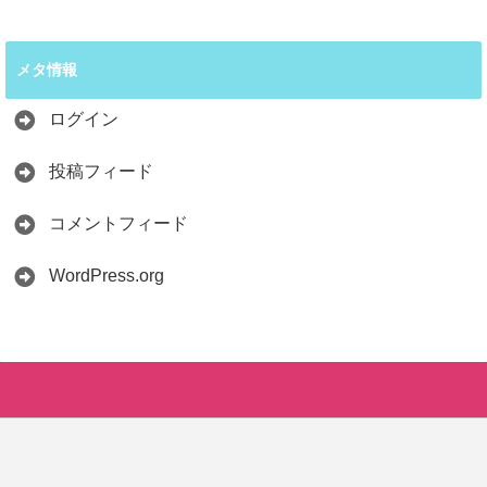
メタ情報
ログイン
投稿フィード
コメントフィード
WordPress.org
LINE
Copyright©
SAVER-Life BLOG
, 2026 All Rights Reserved.