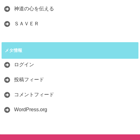
神道の心を伝える
ＳＡＶＥＲ
メタ情報
ログイン
投稿フィード
コメントフィード
WordPress.org