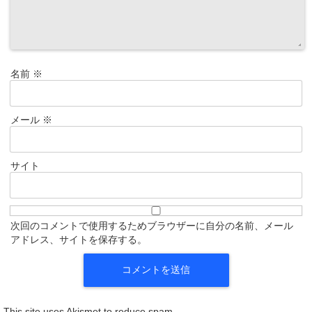
名前
※
メール
※
サイト
次回のコメントで使用するためブラウザーに自分の名前、メール
アドレス、サイトを保存する。
This site uses Akismet to reduce spam.