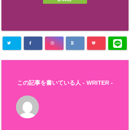
feedly
この記事を書いている人 -
WRITER
-