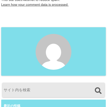
Learn how your comment data is processed.
最近の投稿