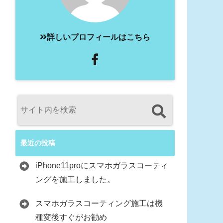
詳しいプロフィールはこちら
最近の投稿
iPhone11proにスマホガラスコーティ
ングを施工しました。
スマホガラスコーティング施工は機
種変後すぐがお勧め