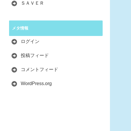
ＳＡＶＥＲ
メタ情報
ログイン
投稿フィード
コメントフィード
WordPress.org