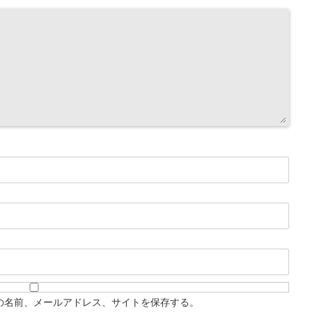
の名前、メールアドレス、サイトを保存する。