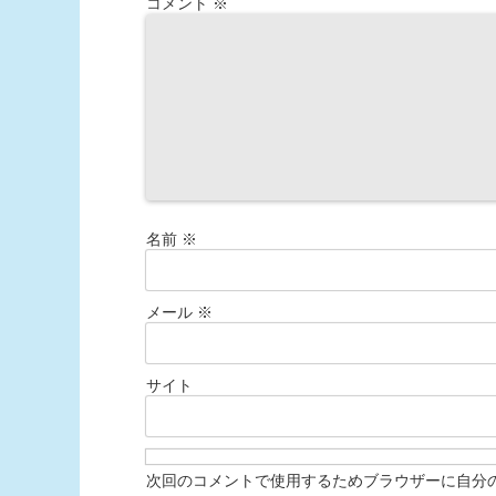
コメント
※
名前
※
メール
※
サイト
次回のコメントで使用するためブラウザーに自分