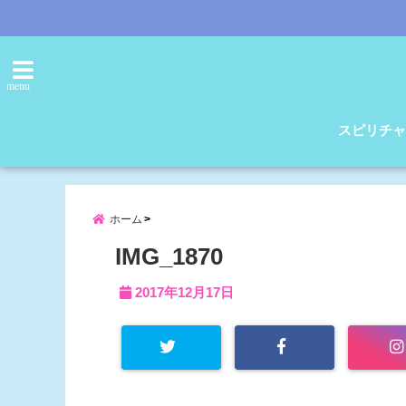
menu
スピリチャ
ホーム
IMG_1870
2017年12月17日