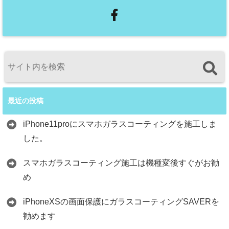
最近の投稿
iPhone11proにスマホガラスコーティングを施工しま
した。
スマホガラスコーティング施工は機種変後すぐがお勧
め
iPhoneXSの画面保護にガラスコーティングSAVERを
勧めます