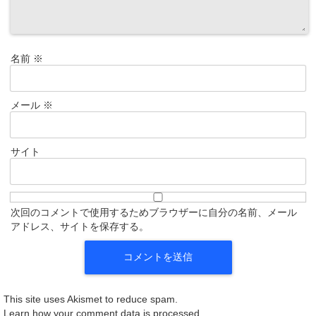
名前
※
メール
※
サイト
次回のコメントで使用するためブラウザーに自分の名前、メール
アドレス、サイトを保存する。
This site uses Akismet to reduce spam.
Learn how your comment data is processed.