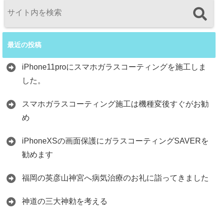
最近の投稿
iPhone11proにスマホガラスコーティングを施工しま
した。
スマホガラスコーティング施工は機種変後すぐがお勧
め
iPhoneXSの画面保護にガラスコーティングSAVERを
勧めます
福岡の英彦山神宮へ病気治療のお礼に詣ってきました
神道の三大神勅を考える