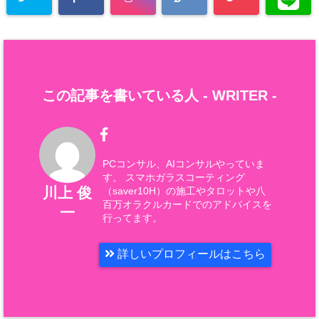
この記事を書いている人 -
WRITER
-
PCコンサル、AIコンサルやっていま
す。 スマホガラスコーティング
川上 俊
（saver10H）の施工やタロットや八
百万オラクルカードでのアドバイスを
一
行ってます。
詳しいプロフィールはこちら