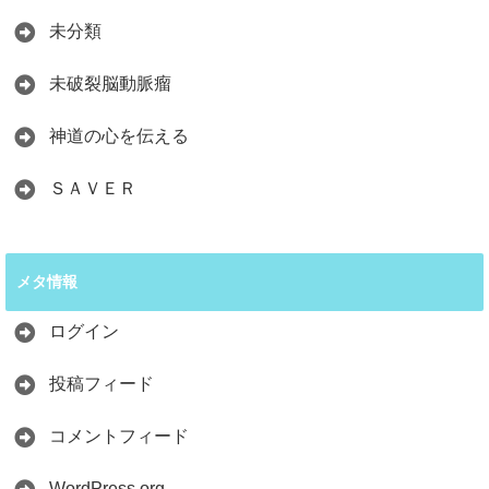
未分類
未破裂脳動脈瘤
神道の心を伝える
ＳＡＶＥＲ
メタ情報
ログイン
投稿フィード
コメントフィード
WordPress.org