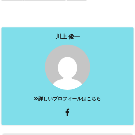
川上 俊一
詳しいプロフィールはこちら